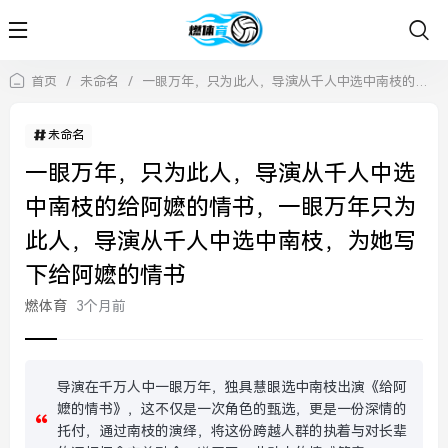
首页
/
未命名
/
一眼万年，只为此人，导演从千人中选中南枝的给阿嬷的情书，一眼万年只为此人，导演从千人中选中南枝，为她写下给阿嬷的情书
未命名
一眼万年，只为此人，导演从千人中选
中南枝的给阿嬷的情书，一眼万年只为
此人，导演从千人中选中南枝，为她写
下给阿嬷的情书
燃体育
3个月前
导演在千万人中一眼万年，独具慧眼选中南枝出演《给阿
嬷的情书》，这不仅是一次角色的甄选，更是一份深情的
托付，通过南枝的演绎，将这份跨越人群的执着与对长辈