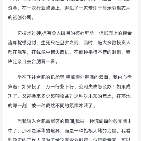
资金，在一次行业峰会上，邂逅了一家专注于显示驱动芯片
的初创公司。
它技术过硬,拥有令人瞩目的核心壁垒，但账面上的现金
流却捉襟见肘，生死只在旦夕之间，当时，绝大多数投资人
都在观望，在犹豫中错失良机，在那种举棋不定的时刻，我
决定亲自去合肥看一看。
坐在飞往合肥的机舱里,望着窗外翻涌的云海，我内心盘
算着：如果投了，万一行业下行、公司失败怎么办？如果成
功了，又能换来多少超额收益？这种对未知的焦虑，在落地
的那一刻，被一种截然不同的氛围冲淡了。
当我踏入合肥高新区的瞬间,我被一种沉甸甸的务实感击
中了，那不是浮华的喧嚣，而是一种扎根大地的力量，我看
到政府的工作人员为了给这家企业引荐一位顶级专家，可以