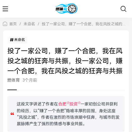
首页
/
未命名
/
投了一家公司，赚了一个合肥，我在风投之城的狂奔与共振，投一家公司，赚一个合肥，我在风投之城的狂奔与共振
未命名
投了一家公司，赚了一个合肥，我在风
投之城的狂奔与共振，投一家公司，赚
一个合肥，我在风投之城的狂奔与共振
燃体育
3个月前
这段文字讲述了作者在
合肥
投资
一家初创公司并获利
的经历，以“赚了一个合肥”隐喻丰厚的回报，身处这座
“风投之城”，作者在激烈的市场浪潮中狂奔，与城市的发
展脉搏产生了强烈的情感与事业共振。