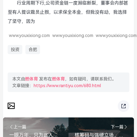
行业周期下行,公司资金链一度濒临断裂，董事会内部甚
至有人提议裁员止损，以求保全本金，但我没有动，我选择
了坚守，因为
www.youxixiong.com
www.youxixiong.com
www.youxixiong.com
投资
合肥
本文由
燃体育
发布在
燃体育
，如有疑问，请联系我们。
文章链接：
https://www.rantiyu.com/680.html
上一篇
下一篇
一眼万年，只为此人，导演从千人中选中南枝的给阿嬷的情书，一眼万年只为此人，导演从千人中选中南枝，为她写下给阿嬷的情书
核筹码与强硬立场，伊朗最高领袖哈梅内伊，接近武器级的铀得留下，哈梅内伊强硬表态，接近武器级的铀必须留下