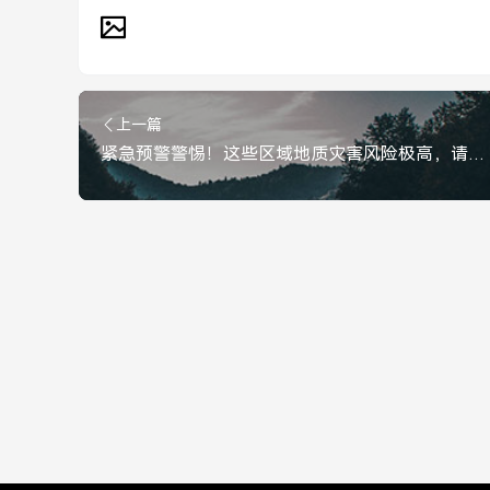
上一篇
紧急预警警惕！这些区域地质灾害风险极高，请务必谨慎前往！