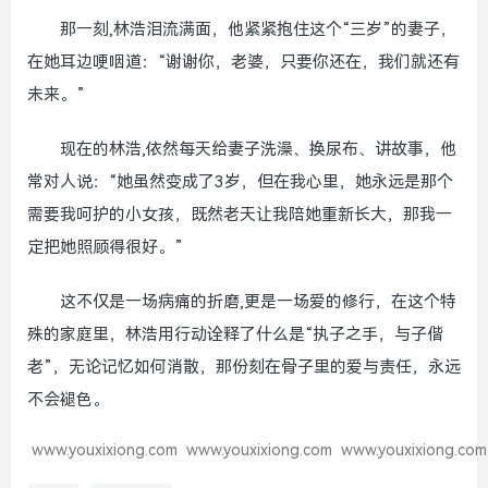
那一刻,林浩泪流满面，他紧紧抱住这个“三岁”的妻子，
在她耳边哽咽道：“谢谢你，老婆，只要你还在，我们就还有
未来。”
现在的林浩,依然每天给妻子洗澡、换尿布、讲故事，他
常对人说：“她虽然变成了3岁，但在我心里，她永远是那个
需要我呵护的小女孩，既然老天让我陪她重新长大，那我一
定把她照顾得很好。”
这不仅是一场病痛的折磨,更是一场爱的修行，在这个特
殊的家庭里，林浩用行动诠释了什么是“执子之手，与子偕
老”，无论记忆如何消散，那份刻在骨子里的爱与责任，永远
不会褪色。
www.youxixiong.com
www.youxixiong.com
www.youxixiong.com