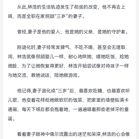
从此,林浩的生活轨迹发生了彻底的改变，他不再去上
班，而是全职在家照顾“三岁”的妻子。
曾经,妻子是他的爱人；他是她的父亲，是她的守护者。
刚退化时,妻子经常发脾气，不吃不喝，甚至会无理取
闹，林浩就像照顾婴儿一样，耐心地哄她，喂她吃饭，给她
擦脸，为了让她恢复得更好，林浩开始尝试像对待孩子一样
与她交流，教她说话，陪她做游戏。
他记得,妻子退化成“三岁”后，最喜欢吃糖，也最喜欢听
儿歌，他变着花样给她做软烂的饭菜，把家里的墙壁贴满卡
通画，每天下班后都会抱着她，一遍遍唱着那些老掉牙的童
谣。
看着妻子眼神中偶尔流露出的迷茫和呆滞,林浩的心会像