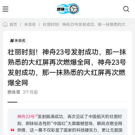
首页
/
未命名
/
壮丽时刻！神舟23号发射成功，那一抹熟悉的大红屏再次燃爆全网，神舟23号发射成功，那一抹熟悉的大红屏再次燃爆全网
未命名
壮丽时刻！神舟23号发射成功，那一抹
熟悉的大红屏再次燃爆全网，神舟23号
发射成功，那一抹熟悉的大红屏再次燃
爆全网
燃体育
2个月前
神舟23号
发射圆满成功，再次见证了中国航天的壮丽时
刻，那抹标志性的“中国红”大屏震撼登场，瞬间点燃全网
热情，这一幕不仅彰显了国家的科技硬实力，更让无数国