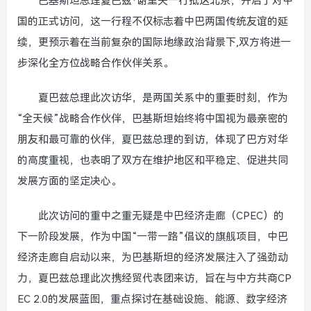
巴基斯坦总理夏巴兹·谢里夫一行抵达北京，开启了对中
国的正式访问，这一行程不仅标志着中巴两国传统友谊的延
续，更预示着在当前复杂的国际地缘政治背景下,双方将进一
步深化全方位战略合作伙伴关系。
夏巴兹总理此次访华，是两国关系中的重要时刻，作为
“全天候”战略合作伙伴，巴基斯坦始终将中国视为最亲密的
朋友和最可靠的伙伴，夏巴兹总理的到访，体现了巴方对华
的高度重视，也表明了双方在维护地区和平稳定、促进共同
发展方面的坚定决心。
此次访问的重中之重无疑是中巴经济走廊（CPEC）的
下一阶段发展，作为中国“一带一路”倡议的旗舰项目，中巴
经济走廊自启动以来，为巴基斯坦的经济发展注入了强劲动
力，夏巴兹总理此次携经贸代表团来访，旨在与中方共商CP
EC 2.0的发展蓝图，重点探讨在基础设施、能源、数字经济