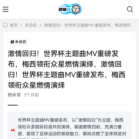
首页
/
未命名
/
激情回归！世界杯主题曲MV重磅发布，梅西领衔众星燃情演绎，激情回归！世界杯主题曲MV重磅发布，梅西领衔众星燃情演绎
未命名
激情回归！世界杯主题曲MV重磅发
布，梅西领衔众星燃情演绎，激情回
归！世界杯主题曲MV重磅发布，梅西
领衔众星燃情演绎
燃体育
3个月前
世界杯主题曲MV重磅发布，以“激情回归”为主题，梅西
领衔众多国际巨星共同演绎，画面燃情四射，充满力量
感，展现了足球运动的极致魅力，瞬间点燃了全球球迷对