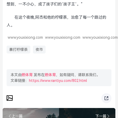
想到，一不小心，成了孩子们的‘孩子王’。”
在这个夜晚,阿杰和他的柠檬茶，治愈了每一个路过的
人。
www.youxixiong.com
www.youxixiong.com
www.youxixiong.com
暴打柠檬茶
夜市
本文由
燃体育
发布在
燃体育
，如有疑问，请联系我们。
文章链接：
https://www.rantiyu.com/802.html
上一篇
下一篇