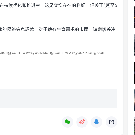
在持续优化和推进中，这是实实在在的利好，但关于“延至6
康的网络信息环境，对于确有生育需求的市民，请密切关注
xiong.com
www.youxixiong.com
www.youxixiong.com