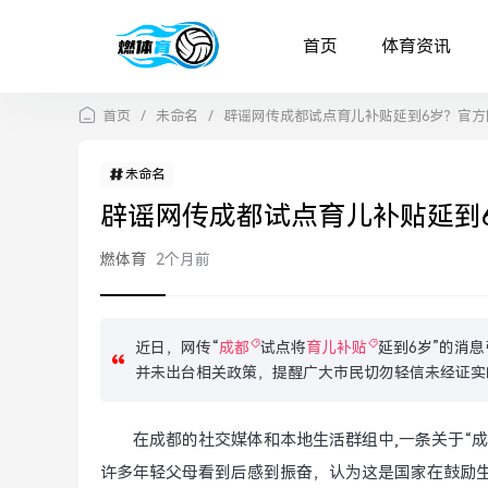
首页
体育资讯
首页
/
未命名
/
辟谣网传成都试点育儿补贴延到6岁？官方
未命名
辟谣网传成都试点育儿补贴延到
燃体育
2个月前
近日，网传“
成都
试点将
育儿补贴
延到6岁”的消
并未出台相关政策，提醒广大市民切勿轻信未经证实
在成都的社交媒体和本地生活群组中,一条关于“
许多年轻父母看到后感到振奋，认为这是国家在鼓励