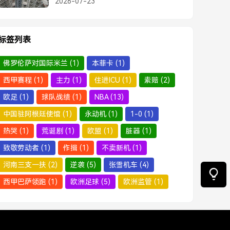
2026-07-23
格差背后的秘密
标签列表
佛罗伦萨对国际米兰
(1)
本菲卡
(1)
西甲赛程
(1)
主力
(1)
住进ICU
(1)
索赔
(2)
欧足
(1)
球队战绩
(1)
NBA
(13)
中国驻阿根廷使馆
(1)
永动机
(1)
1-0
(1)
热哭
(1)
荒诞剧
(1)
欧盟
(1)
脏器
(1)
致敬劳动者
(1)
作揖
(1)
不卖新机
(1)
河南三支一扶
(2)
逆袭
(5)
张雪机车
(4)
西甲巴萨领跑
(1)
欧洲足球
(5)
欧洲监管
(1)