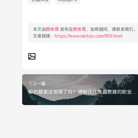
本文由
燃体育
发布在
燃体育
，如有疑问，请联系我们。
文章链接：
https://www.rantiyu.com/850.html
上一篇
你的膝盖还受得了吗？揭秘这几类最费膝的职业，揭秘这几类最费膝的职业，你的膝盖还好吗？