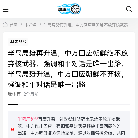
首页
/
未命名
/
半岛局势再升温，中方回应朝鲜绝不放弃核武器，强调和平对话是唯一出路，半岛局势升温，中方回应朝鲜不弃核，强调和平对话是唯一出路
未命名
半岛局势再升温，中方回应朝鲜绝不放
弃核武器，强调和平对话是唯一出路，
半岛局势升温，中方回应朝鲜不弃核，
强调和平对话是唯一出路
燃体育
2个月前
半岛局势
再度升温，针对朝鲜明确表示绝不放弃核武
器，中方作出回应，强调和平对话是解决半岛问题的唯一
出路，中方呼吁各方保持克制，通过对话管控分歧，共同