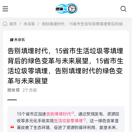
首页
/
未命名
/
告别填埋时代，15省市生活垃圾零填埋背后的绿色变革与未来展望，15省市生活垃圾零填埋，告别填埋时代的绿色变革与未来展望
未命名
告别填埋时代，15省市生活垃圾零填埋
背后的绿色变革与未来展望，15省市生
活垃圾零填埋，告别填埋时代的绿色变
革与未来展望
燃体育
2个月前
15个省市正加速
告别填埋时代
，通过焚烧发电、资源回
收等多元化手段实现
生活垃圾零填埋
，这一绿色变革显
著改善了生态环境，促进了资源的循环利用，展望未来，