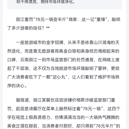
称干得漂亮，期待市场环境净化。
丽江重罚“78元一锅变半斤”商家：这一记“重锤”，敲碎
了多少游客的信任？**
一座旅游城市的金字招牌，从来不是依靠山川湖海的天
然造化，而是靠无数游客用真金白银和亲身经历堆砌起来的
口碑，云南丽江一则市场监管部门的处罚通报，在网络上激
起了千层浪，这不仅为当地旅游市场环境敲响了警钟，更给
广大消费者吃下了一颗“定心丸”，让人们看到了维护市场秩
序的决心。
据报道，丽江某餐饮店因涉嫌价格欺诈被监管部门重
罚，起因是该餐厅在菜单上赫然标注着“78元一锅”，这四个
字在视觉上极具诱惑力，仿佛满满当当的一大锅热气腾腾的
美食正摆在眼前，当消费者付款时，却只得到“78元半斤”的