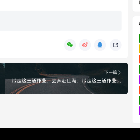
下一篇
带走这三道作业，去奔赴山海，带走这三道作业，去奔赴山海