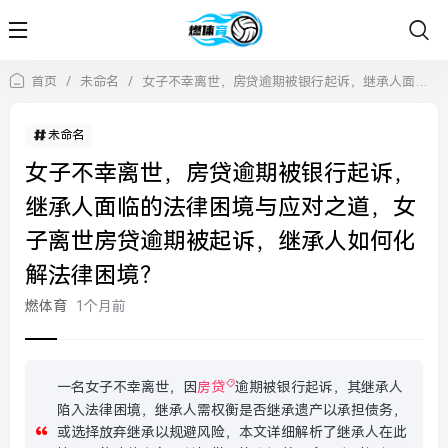
首页
/
未命名
/
女子不幸离世，房贷逾期被银行起诉，继承人面临的法律困境与应对之道，女子离世房贷逾期被起诉，继承人如何化解法律困境？
未命名
女子不幸离世，房贷逾期被银行起诉，
继承人面临的法律困境与应对之道，女
子离世房贷逾期被起诉，继承人如何化
解法律困境？
燃体育
1个月前
一名女子不幸离世，因
房贷
逾期被银行起诉，其继承人
陷入法律困境，继承人需权衡是否继承遗产以承担债务，
或选择放弃继承以规避风险，本文详细解析了继承人在此