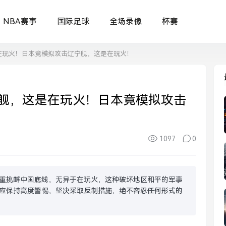
NBA赛事
国际足球
全场录像
杯赛
在玩火！日本竟模拟攻击辽宁舰，这是在玩火！
舰，这是在玩火！日本竟模拟攻击
1097
0
重挑衅中国底线，无异于在玩火，这种破坏地区和平的军事
应保持高度警惕，坚决采取反制措施，绝不容忍任何形式的