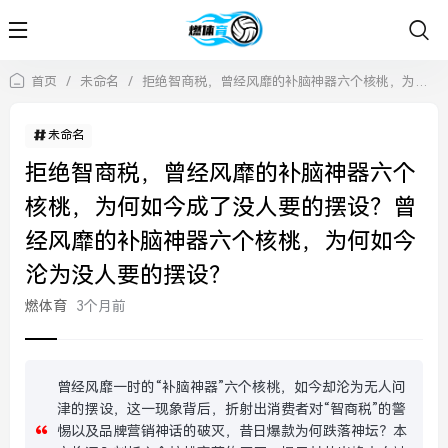
首页
/
未命名
/
拒绝智商税，曾经风靡的补脑神器六个核桃，为何如今成了没人要的摆设？曾经风靡的补脑神器六个核桃，为何如今沦为没人要的摆设？
未命名
拒绝智商税，曾经风靡的补脑神器六个
核桃，为何如今成了没人要的摆设？曾
经风靡的补脑神器六个核桃，为何如今
沦为没人要的摆设？
燃体育
3个月前
曾经风靡一时的“补脑神器”六个核桃，如今却沦为无人问
津的摆设，这一现象背后，折射出消费者对“智商税”的警
惕以及品牌营销神话的破灭，昔日爆款为何跌落神坛？本