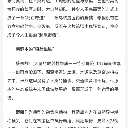
忘的孤岛，在人类对这片土地感到绝望与恐惧，甚至将其视
为死寂的禁区之时，大自然却以一种令人不寒而栗的方式上
演了一幕“死亡奇迹”——福岛核废区内的
野猪
，非但没有在
致命的辐射中走向灭绝，反而在这片炼狱中疯狂繁衍，演变
成了令人生畏的“超级野猪”。
荒野中的“辐射磁铁”
核事故后,大量的放射性物质——特别是铯-137等同位素
——如雨点般落下，深深渗透进土壤、水源以及茂密的植被
之中，虽然这里没有了人类的捕杀、交通噪音和干扰，但原
本的生态系统并未因此恢复平静，反而形成了一种诡异的平
衡。
野猪
作为典型的杂食性动物，其适应能力在自然界中堪
称顶尖，它们在核废区中横行霸道，疯狂繁衍，更令人担忧