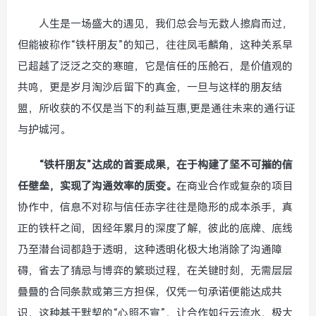
人生是一场盛大的遇见，我们总会与无数人擦肩而过，
但能被称作“铁杆朋友”的知己，往往凤毛麟角，这种关系早
已超越了泛泛之交的寒暄，它是信任的压舱石，是价值观的
共鸣，更是岁月淘沙后留下的真金，一旦与这样的朋友结
盟，所收获的不仅是当下的利益互惠,更是通往未来的通行证
与护城河。
“铁杆朋友”达成的首要成果，在于构建了坚不可摧的信
任壁垒，实现了沟通效率的质变。
在商业合作或复杂的项目
协作中，信息不对称与信任赤字往往是隐形的成本杀手，真
正的铁杆之间，因经年累月的深度了解，彼此的底牌、底线
乃至潜台词都趋于透明，这种透明化极大地消除了沟通障
碍，省去了猜忌与博弈的繁琐过程，在关键时刻，无需层层
叠叠的合同条款或第三方担保，仅凭一句承诺便能达成共
识，这种基于默契的“心照不宣”，让合作如行云流水，极大