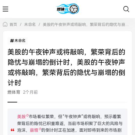
首页
/
未命名
/
美股的午夜钟声或将敲响，繁荣背后的隐忧与崩塌的倒计时，美股的午夜钟声或将敲响，繁荣背后的隐忧与崩塌的倒计时
未命名
美股的午夜钟声或将敲响，繁荣背后的
隐忧与崩塌的倒计时，美股的午夜钟声
或将敲响，繁荣背后的隐忧与崩塌的倒
计时
燃体育
2个月前
美股
市场看似繁荣，但“午夜钟声”或将敲响，预示着繁
荣背后的隐忧已积重难返，当前市场积聚了巨大的风险与
泡沫，
崩塌
的倒计时正在加速，面对即将到来的市场剧