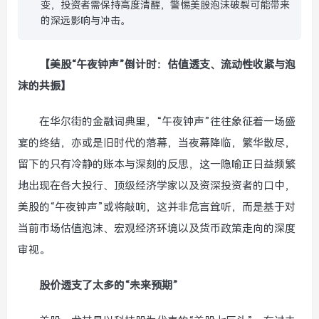
变，投资者需保持高度清醒，警惕美股泡沫破裂可能带来
的深远影响与冲击。
【美股“午夜钟声”倒计时：估值透支、流动性收紧与泡
沫的共振】
在华尔街的金融词典里，“午夜钟声”往往象征着一场盛
宴的终结，亦或是旧时代的落幕，当夜幕降临，繁华散尽，
留下的只有冷静的账本与深刻的反思，这一隐喻正日益频繁
地出现在各大投行、顶级经济学家以及资深投资者的口中，
美股的“午夜钟声”或将敲响，这并非危言耸听，而是基于对
当前市场估值泡沫、宏观经济环境以及货币政策走向的深度
审视。
股价透支了太多的“未来预期”