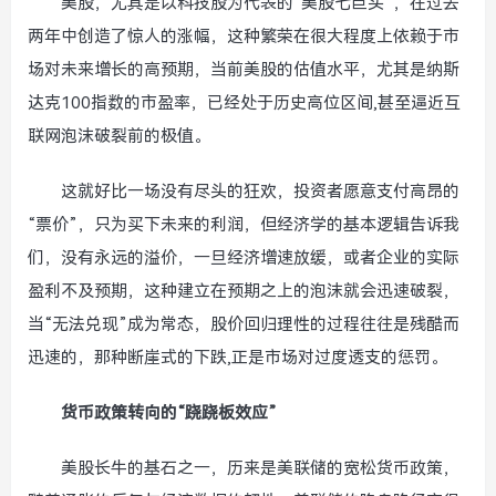
美股，尤其是以科技股为代表的“美股七巨头”，在过去
两年中创造了惊人的涨幅，这种繁荣在很大程度上依赖于市
场对未来增长的高预期，当前美股的估值水平，尤其是纳斯
达克100指数的市盈率，已经处于历史高位区间,甚至逼近互
联网泡沫破裂前的极值。
这就好比一场没有尽头的狂欢，投资者愿意支付高昂的
“票价”，只为买下未来的利润，但经济学的基本逻辑告诉我
们，没有永远的溢价，一旦经济增速放缓，或者企业的实际
盈利不及预期，这种建立在预期之上的泡沫就会迅速破裂，
当“无法兑现”成为常态，股价回归理性的过程往往是残酷而
迅速的，那种断崖式的下跌,正是市场对过度透支的惩罚。
货币政策转向的“跷跷板效应”
美股长牛的基石之一，历来是美联储的宽松货币政策，