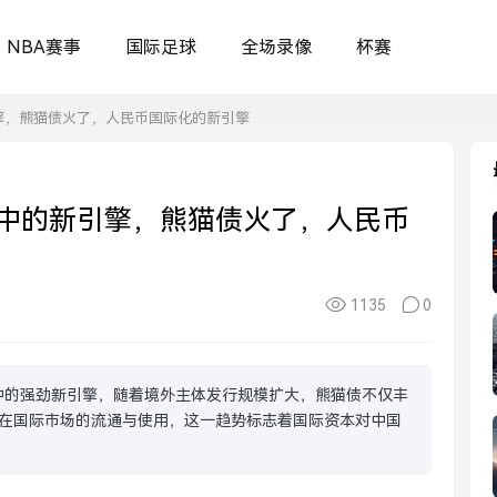
NBA赛事
国际足球
全场录像
杯赛
擎，熊猫债火了，人民币国际化的新引擎
中的新引擎，熊猫债火了，人民币
1135
0
中的强劲新引擎，随着境外主体发行规模扩大，熊猫债不仅丰
在国际市场的流通与使用，这一趋势标志着国际资本对中国