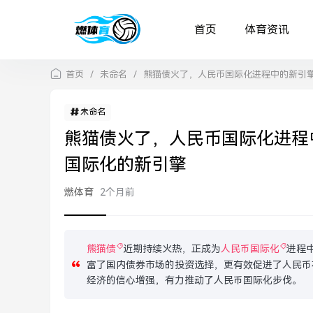
首页
体育资讯
首页
/
未命名
/
熊猫债火了，人民币国际化进程中的新引
未命名
熊猫债火了，人民币国际化进程
国际化的新引擎
燃体育
2个月前
熊猫债
近期持续火热，正成为
人民币国际化
进程
富了国内债券市场的投资选择，更有效促进了人民币
经济的信心增强，有力推动了人民币国际化步伐。